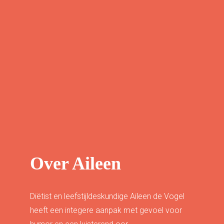
Over Aileen
Diëtist en leefstijldeskundige Aileen de Vogel
heeft een integere aanpak met gevoel voor