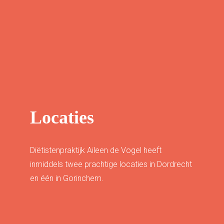
Locaties
Diëtistenpraktijk Aileen de Vogel heeft
inmiddels twee prachtige locaties in Dordrecht
en één in Gorinchem.