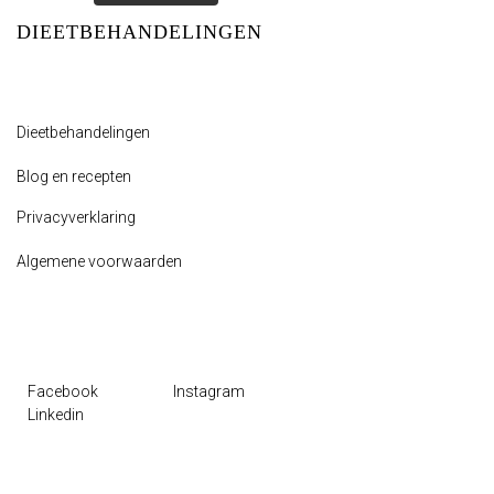
DIEETBEHANDELINGEN
Dieetbehandelingen
Blog en recepten
Privacyverklaring
Algemene voorwaarden
Facebook
Instagram
Linkedin