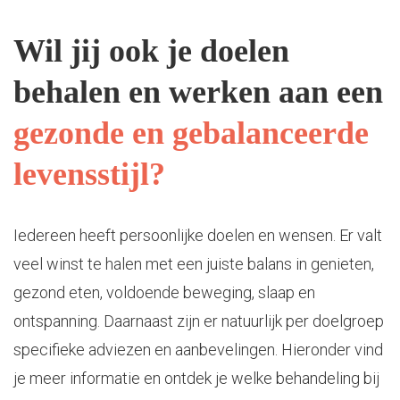
Wil jij ook je doelen
behalen en werken aan een
gezonde en gebalanceerde
levensstijl?
Iedereen heeft persoonlijke doelen en wensen. Er valt
veel winst te halen met een juiste balans in genieten,
gezond eten, voldoende beweging, slaap en
ontspanning. Daarnaast zijn er natuurlijk per doelgroep
specifieke adviezen en aanbevelingen. Hieronder vind
je meer informatie en ontdek je welke behandeling bij