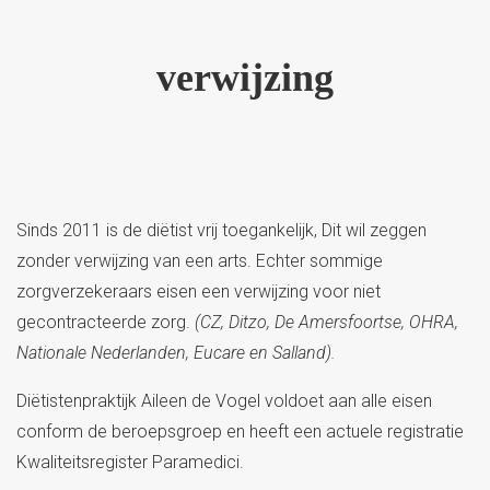
verwijzing
Sinds 2011 is de diëtist vrij toegankelijk, Dit wil zeggen
zonder verwijzing van een arts. Echter sommige
zorgverzekeraars eisen een verwijzing voor niet
gecontracteerde zorg.
(CZ, Ditzo, De Amersfoortse, OHRA,
Nationale Nederlanden, Eucare en Salland).
Diëtistenpraktijk Aileen de Vogel voldoet aan alle eisen
conform de beroepsgroep en heeft een actuele registratie
Kwaliteitsregister Paramedici.