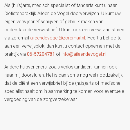
Als (huis)arts, medisch specialist of tandarts kunt u naar
Diëtistenpraktijk Aileen de Vogel doorverwijzen. U kunt uw
eigen verwijsbrief schrijven of gebruik maken van
onderstaande verwijsbrief. U kunt ook een verwijzing sturen
via zorgmail
aileendevogel@zorgmail.nl
. Heeft u behoefte
aan een verwijsblok, dan kunt u contact opnemen met de
praktijk via
06-57204781
of
info@aileendevogel.nl
Andere hulpverleners, zoals verloskundigen, kunnen ook
naar mij doorsturen. Het is dan soms nog wel noodzakelijk
dat de cliënt een verwijsbrief bij de (huis)arts of medische
specialist haalt om in aanmerking te komen voor eventuele
vergoeding van de zorgverzekeraar.