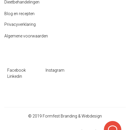
Dieetbehandelingen
Blog en recepten
Privacyverklaring
Algemene voorwaarden
Facebook
Instagram
Linkedin
© 2019 Formfest Branding & Webdesign