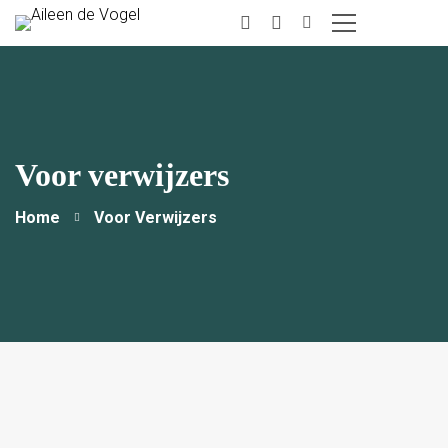
instagram
Linkedin
Voor verwijzers
Home
Voor Verwijzers